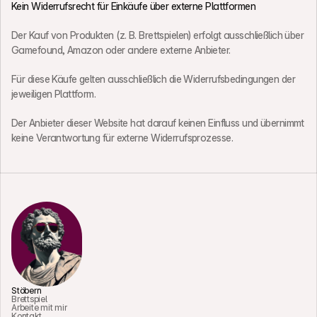
Kein Widerrufsrecht für Einkäufe über externe Plattformen
Der Kauf von Produkten (z. B. Brettspielen) erfolgt ausschließlich über 
Gamefound, Amazon oder andere externe Anbieter.
Für diese Käufe gelten ausschließlich die Widerrufsbedingungen der 
jeweiligen Plattform.
Der Anbieter dieser Website hat darauf keinen Einfluss und übernimmt 
keine Verantwortung für externe Widerrufsprozesse.
Stöbern
Brettspiel
Arbeite mit mir
Kontakt