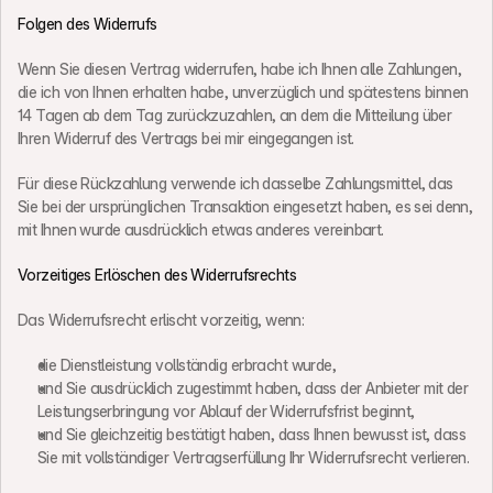
Folgen des Widerrufs
Wenn Sie diesen Vertrag widerrufen, habe ich Ihnen alle Zahlungen, 
die ich von Ihnen erhalten habe, unverzüglich und spätestens binnen 
14 Tagen ab dem Tag zurückzuzahlen, an dem die Mitteilung über 
Ihren Widerruf des Vertrags bei mir eingegangen ist.
Für diese Rückzahlung verwende ich dasselbe Zahlungsmittel, das 
Sie bei der ursprünglichen Transaktion eingesetzt haben, es sei denn, 
mit Ihnen wurde ausdrücklich etwas anderes vereinbart.
Vorzeitiges Erlöschen des Widerrufsrechts
Das Widerrufsrecht erlischt vorzeitig, wenn:
die Dienstleistung vollständig erbracht wurde,
und Sie ausdrücklich zugestimmt haben, dass der Anbieter mit der 
Leistungserbringung vor Ablauf der Widerrufsfrist beginnt,
und Sie gleichzeitig bestätigt haben, dass Ihnen bewusst ist, dass 
Sie mit vollständiger Vertragserfüllung Ihr Widerrufsrecht verlieren.